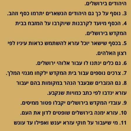
היהודים בירושלים.
3. נוסף על כך גם היהודים הנשארים יתרמו כסף וזהב.
4. הכסף מיועד לקרבנות שיוקרבו על המזבח בבית
המקדש בירושלים.
5. בכסף שישאר יוכל עזרא להשתמש כראות עיניו לפי
רצון האלהים.
6. גם כלים ינתנו לו עבור אלוהי ירושלים.
7. צרכים נוספים עבור בית המקדש ילקחו מגנזי המלך.
8. גם הגזברים שבעבר הנהר במקומות בהם יעבור
עזרא ינדבו לפי כתב כמויות שנקבע.
9. עובדי המקדש בירושלים יקבלו פטור ממיסים.
10. עזרא ימנה בירושלים שופטים לדון את העם.
11. מי שיעבור על חוקי עזרא יענש ואפילו עד עונש