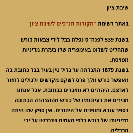
שיבת ציון
באתר רשימת
"מקורות תנ"כיים לשיבת ציון"
בשנת 539 לפנה"ס נפלה בבל לידי צבאות כורש
שהחליט לשלוט באימפריה שלו בעזרת מדיניות
מפויסת.
בשנת 1879 התגלתה על גליל טין בעיר בבל כתובת בה
מאפשר כורש מלך פרס לשקם מקדשים ולגולים לחזור
לארצם. היהודים לא מוזכרים בכתובת, אבל אנחנו
מכירים את רעיונותיו של כורש מההצהרה הכתובה
בספר עזרא ומופנית אל היהודים. אין ספק שזו היתה
מדיניותו של כורש כלפי העמים שנכבשו על ידי
הבבלים.