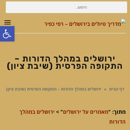
חיפוש
עבור:
תפר
פת
סרג
נגי
ירושלים במהלך הדורות –
התקופה הפרסית (שיבת ציון)
דף הבית
»
ירושלים במהלך הדורות – התקופה הפרסית (שיבת ציון)
מתוך: "
מאמרים על ירושלים
" >
ירושלים במהלך
הדורות