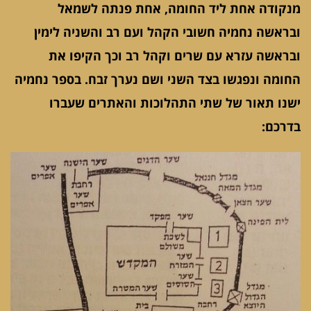
מנקודה אחת ליד החומה, אחת פנתה לשמאל
ובראשה נחמיה חשובי הקהל ועם רב והשניה לימין
ובראשה עזרא עם שרים וקהל רב וכך הקיפו את
החומה ונפגשו בצד השני ושם נערך זבח. בספר נחמיה
ישנו תאור של שתי התהלוכות והאתרים שעברו
בדרכם: