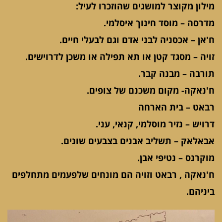
מילון מקוצר למושגים שהוזכרו לעיל:
מדרסה – מוסד חינוך איסלמי.
ח'אן – אכסניה לבני אדם וגם לבעלי חיים.
זויה – מסגד קטן או תא תפילה או משכן לדרוישים.
תורבה – מבנה קבר.
ח'נאקה- מקום משכנם של צופים.
רבאט – בית הארחה
דרויש – נזיר מוסלמי, קנאי, עני.
אבאלאק – תשליב אבנים בצבעים שונים.
מוקרנס – נטיפי אבן.
ח'נאקה , רבאט וזויה הם מונחים שלפעמים מתחלפים
ביניהם.