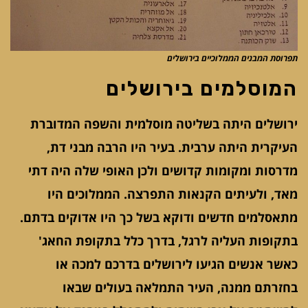
תפרוסת המבנים הממלוכיים בירושלים
המוסלמים בירושלים
ירושלים היתה בשליטה מוסלמית והשפה המדוברת
העיקרית היתה ערבית. בעיר היו הרבה מבני דת,
מדרסות ומקומות קדושים ולכן האופי שלה היה דתי
מאד, ולעיתים הקנאות התפרצה. הממלוכים היו
מתאסלמים חדשים ודוקא בשל כך היו אדוקים בדתם.
בתקופות העליה לרגל, בדרך כלל בתקופת החאג'
כאשר אנשים הגיעו לירושלים בדרכם למכה או
בחזרתם ממנה, העיר התמלאה בעולים שבאו