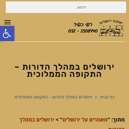
חיפוש
עבור:
תפר
פת
סרג
נגי
ירושלים במהלך הדורות –
התקופה הממלוכית
דף הבית
»
ירושלים במהלך הדורות – התקופה הממלוכית
מתוך: "
מאמרים על ירושלים
" >
ירושלים במהלך