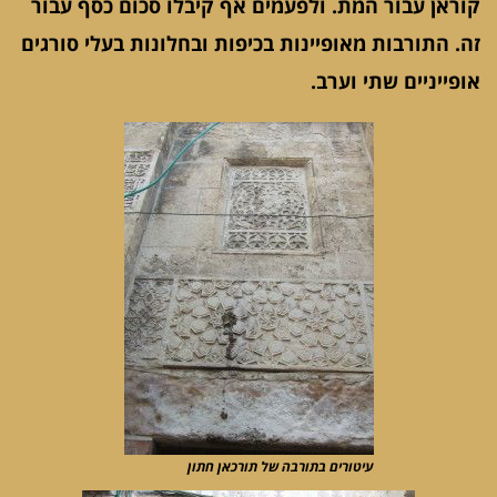
קוראן עבור המת. ולפעמים אף קיבלו סכום כסף עבור
זה. התורבות מאופיינות בכיפות ובחלונות בעלי סורגים
אופייניים שתי וערב.
עיטורים בתורבה של תורכאן חתון