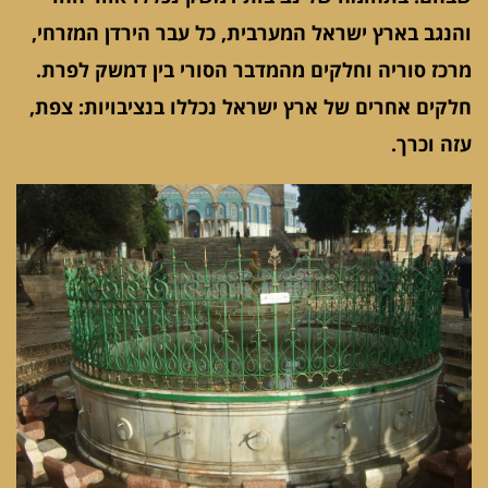
והנגב בארץ ישראל המערבית, כל עבר הירדן המזרחי,
מרכז סוריה וחלקים מהמדבר הסורי בין דמשק לפרת.
חלקים אחרים של ארץ ישראל נכללו בנציבויות: צפת,
עזה וכרך.