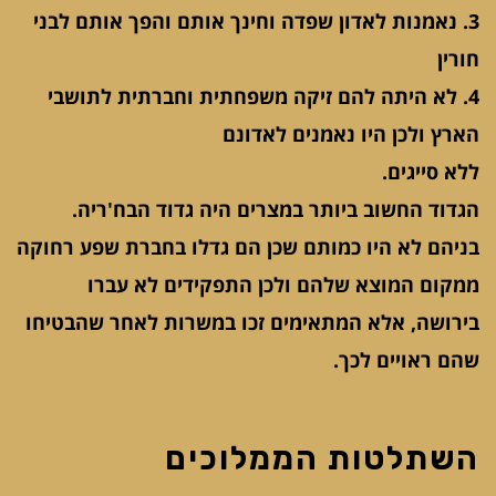
3. נאמנות לאדון שפדה וחינך אותם והפך אותם לבני
חורין
4. לא היתה להם זיקה משפחתית וחברתית לתושבי
הארץ ולכן היו נאמנים לאדונם
ללא סייגים.
הגדוד החשוב ביותר במצרים היה גדוד הבח'ריה.
בניהם לא היו כמותם שכן הם גדלו בחברת שפע רחוקה
ממקום המוצא שלהם ולכן התפקידים לא עברו
בירושה, אלא המתאימים זכו במשרות לאחר שהבטיחו
שהם ראויים לכך.
השתלטות הממלוכים