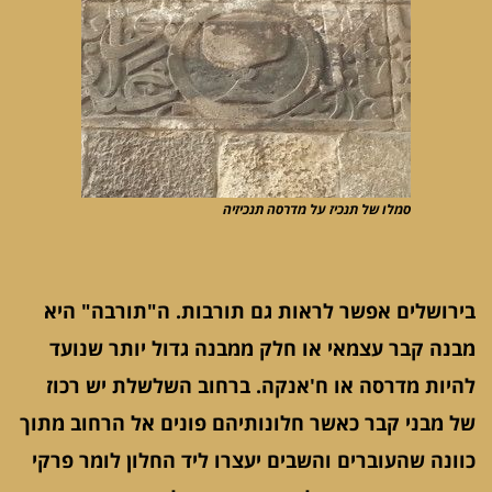
סמלו של תנכיז על מדרסה תנכיזיה
בירושלים אפשר לראות גם תורבות. ה"תורבה" היא
מבנה קבר עצמאי או חלק ממבנה גדול יותר שנועד
להיות מדרסה או ח'אנקה. ברחוב השלשלת יש רכוז
של מבני קבר כאשר חלונותיהם פונים אל הרחוב מתוך
כוונה שהעוברים והשבים יעצרו ליד החלון לומר פרקי