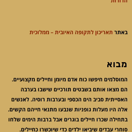
הדורות
באתר
תאריכון לתקופה האיובית – ממלוכית
מבוא
המוסלמים חיפשו כוח אדם מיומן וחיילים מקצועיים.
הם מצאו אותם בשבטים תורכיים שישבו בערבה
האסייתית סביב הים הכספי ובערבות רוסיה. לאנשים
אלה היו מעלות גופניות שנבעו מתנאי חייהם הקשים.
בתחילה שכרו חיילים בוגרים אבל ברבות הימים שלחו
סוחרי עבדים שיביאו ילדים כדי שיוכשרו כחיילים.