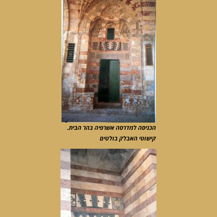
הכניסה למדרסה אשרפיה בהר הבית.
קישוטי האבלק בולטים