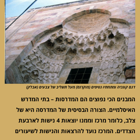
דגם קונכיה ומתחתיו נטיפים (מוקרנס) מעל תשליב של צבעים (אבלק)
המבנים הכי נפוצים הם המדרסות – בתי המדרש
האיסלמיים. הצורה הבסיסית של המדרסה היא של
צלב, כלומר מרכז וממנו יוצאות 4 נישות לארבעת
הצדדים. המרכז נועד להרצאות והנישות לשיעורים