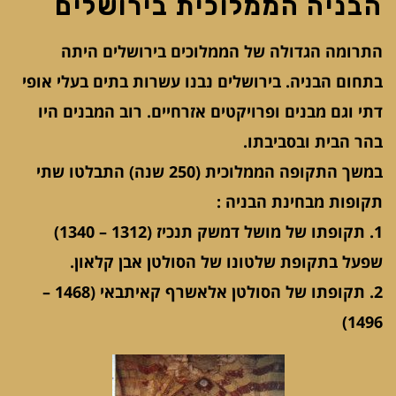
הבניה הממלוכית בירושלים
התרומה הגדולה של הממלוכים בירושלים היתה
בתחום הבניה. בירושלים נבנו עשרות בתים בעלי אופי
דתי וגם מבנים ופרויקטים אזרחיים. רוב המבנים היו
בהר הבית ובסביבתו.
במשך התקופה הממלוכית (250 שנה) התבלטו שתי
תקופות מבחינת הבניה :
1. תקופתו של מושל דמשק תנכיז (1312 – 1340)
שפעל בתקופת שלטונו של הסולטן אבן קלאון.
2. תקופתו של הסולטן אלאשרף קאיתבאי (1468 –
1496)