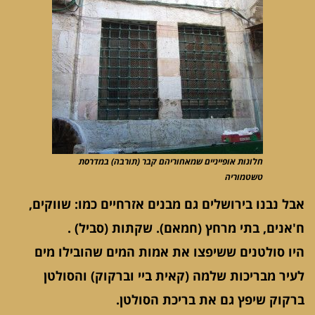
חלונות אופייניים שמאחוריהם קבר (תורבה) במדרסת
טשטמוריה
אבל נבנו בירושלים גם מבנים אזרחיים כמו: שווקים,
ח'אנים, בתי מרחץ (חמאם). שקתות (סביל) .
היו סולטנים ששיפצו את אמות המים שהובילו מים
לעיר מבריכות שלמה (קאית ביי וברקוק) והסולטן
ברקוק שיפץ גם את בריכת הסולטן.