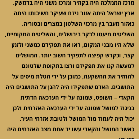
מרכז הממלכה היה בקהיר ומרכז משני היה בדמשק.
ארץ ישראל היתה אזור נידח שעיקר חשיבותו היתה
כאזור מעבר בין מרכזי השלטון במצרים ובסוריה.
השליטים מיעטו לבקר בירושלים, והשליטים המקומיים,
שלא היו מבני המקום, ראו את תפקידם כמשני ולזמן
קצר, וכקרש קפיצה לתפקיד חשוב יותר. המושלים
למעשה קנו את תפקידם ורצו בתקופת שלטונם
להחזיר את ההשקעה, כמובן על ידי הטלת מיסים על
התושבים. האדם שתפקידו היה להגן על התושבים היה
הקאדי – השופט, שמונה על ידי הערכאה הדתית
בניגוד למושל שמונה על ידי הערכאה האזרחית ולכן
יכול היה לעמוד מול המושל ולטובת אזרחי העיר.
כאשר המושל והקאדי עשו יד אחת מצב האזרחים היה