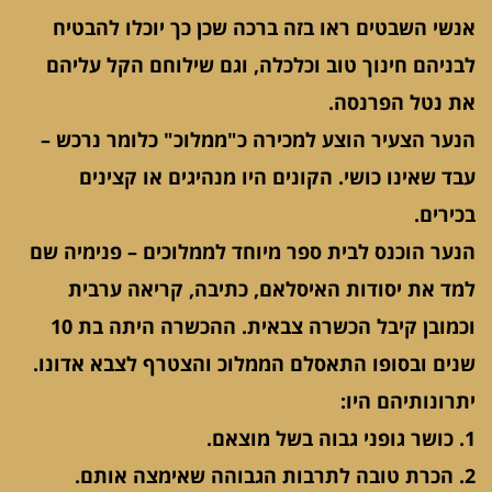
אנשי השבטים ראו בזה ברכה שכן כך יוכלו להבטיח
לבניהם חינוך טוב וכלכלה, וגם שילוחם הקל עליהם
את נטל הפרנסה.
הנער הצעיר הוצע למכירה כ"ממלוכ" כלומר נרכש –
עבד שאינו כושי. הקונים היו מנהיגים או קצינים
בכירים.
הנער הוכנס לבית ספר מיוחד לממלוכים – פנימיה שם
למד את יסודות האיסלאם, כתיבה, קריאה ערבית
וכמובן קיבל הכשרה צבאית. ההכשרה היתה בת 10
שנים ובסופו התאסלם הממלוכ והצטרף לצבא אדונו.
יתרונותיהם היו:
1. כושר גופני גבוה בשל מוצאם.
2. הכרת טובה לתרבות הגבוהה שאימצה אותם.