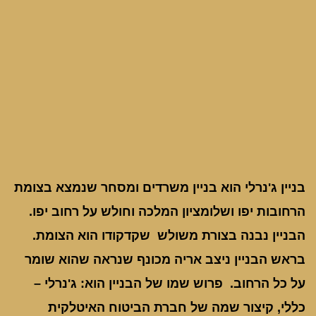
בניין ג'נרלי הוא בניין משרדים ומסחר שנמצא בצומת
הרחובות יפו ושלומציון המלכה וחולש על רחוב יפו.
הבניין נבנה בצורת משולש שקדקודו הוא הצומת.
בראש הבניין ניצב אריה מכונף שנראה שהוא שומר
על כל הרחוב. פרוש שמו של הבניין הוא: ג'נרלי –
כללי, קיצור שמה של חברת הביטוח האיטלקית