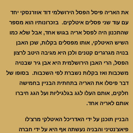
את האריה פיסל הפסל הירושלמי דוד אוזרנסקי יחד
עם עוד שני פסלים איטלקים. בזכרונותיו הוא מספר
שהתכנון היה לפסל אריה בגוש אחד, אבל שלא כמו
השיש האיטלקי, אותו מפסלים בקלות, שכן האבן
בנויה מגרגרים קטנים ולכן היא מגיבה היטב לרצון
הפסל, הרי האבן הירושלמית היא אבן גיר שבנויה
משכבות ואז בקלות נשברת לפי השכבות. בסופו של
דבר פיסלו את האריה בתחתית הבניין בחמישה
חלקים, אותם העלו לגג בגלגיליות ועל הגג חיברו
אותם לאריה אחד.
הבניין תוכנן על ידי האדריכל האיטלקי מרצ'לו
פיאצ'נטיני והבניה נעשתה אף היא על ידי חברה