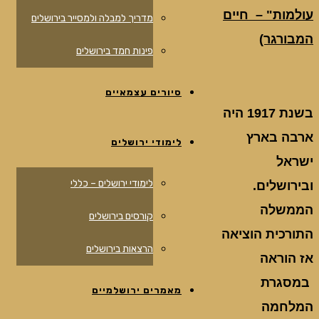
עולמות" – חיים
מדריך למבלה ולמסייר בירושלים
המבורגר)
פינות חמד בירושלים
סיורים עצמאיים
בשנת 1917 היה
ארבה בארץ
לימודי ירושלים
ישראל
לימודי ירושלים – כללי
ובירושלים.
הממשלה
קורסים בירושלים
התורכית הוציאה
הרצאות בירושלים
אז הוראה
במסגרת
מאמרים ירושלמיים
המלחמה