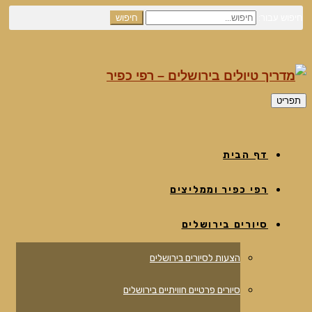
חיפוש עבור:
חיפוש
תפריט
דף הבית
רפי כפיר וממליצים
סיורים בירושלים
הצעות לסיורים בירושלים
סיורים פרטיים חוויתיים בירושלים