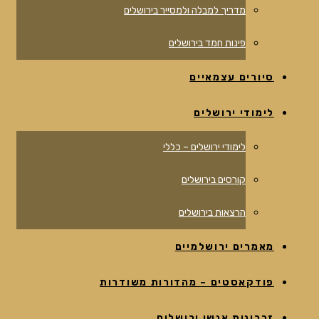
מדריך למבלה ולמסייר בירושלים
פינות חמד בירושלים
סיורים עצמאיים
לימודי ירושלים
לימודי ירושלים – כללי
קורסים בירושלים
הרצאות בירושלים
מאמרים ירושלמיים
פודקאסטים – מהדורות משודרות
זכרונות אנשי ירושלים