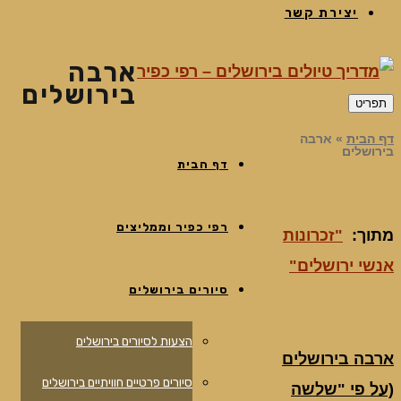
יצירת קשר
ארבה
בירושלים
תפריט
דף הבית
»
ארבה
בירושלים
דף הבית
רפי כפיר וממליצים
מתוך:
"זכרונות
אנשי ירושלים"
סיורים בירושלים
הצעות לסיורים בירושלים
ארבה בירושלים
סיורים פרטיים חוויתיים בירושלים
(על פי "שלשה