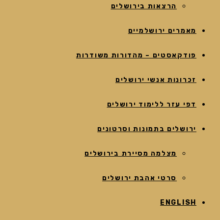
הרצאות בירושלים
מאמרים ירושלמיים
פודקאסטים – מהדורות משודרות
זכרונות אנשי ירושלים
דפי עזר ללימוד ירושלים
ירושלים בתמונות וסרטונים
מצלמה מסיירת בירושלים
סרטי אהבת ירושלים
ENGLISH