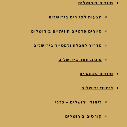
סיורים בירושלים
הצעות לסיורים בירושלים
סיורים פרטיים חוויתיים בירושלים
מדריך למבלה ולמסייר בירושלים
פינות חמד בירושלים
סיורים עצמאיים
לימודי ירושלים
לימודי ירושלים – כללי
קורסים בירושלים