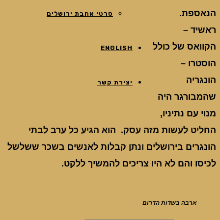
הנאספת.
סרטי אהבת ירושלים
ראשיד –
הקוואס של כולל
ENGLISH
הוסטרו –
הונגריה
יצירת קשר
שהמבורגר היה
מנוי עם נתיניו,
החליט לעשות מזה עסק. הוא הגיע כל ערב לבתי
הונגרים בירושלים ונתן קבלות לאנשים בשכר ששלשל
לכיסו והם לא היו צריכים להמשיך ללקט.
ארבה בשדות הדרום