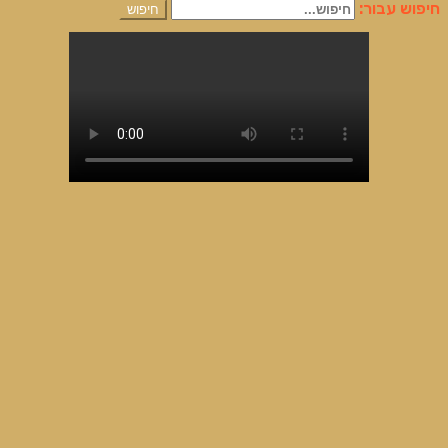
חיפוש עבור:
חיפוש