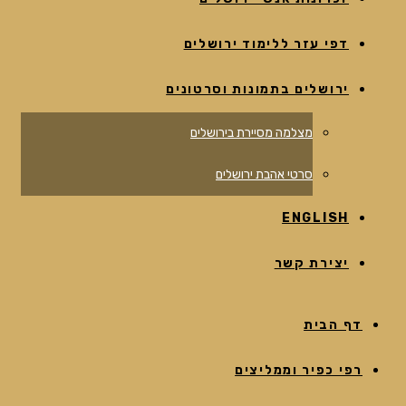
דפי עזר ללימוד ירושלים
ירושלים בתמונות וסרטונים
מצלמה מסיירת בירושלים
סרטי אהבת ירושלים
ENGLISH
יצירת קשר
דף הבית
רפי כפיר וממליצים