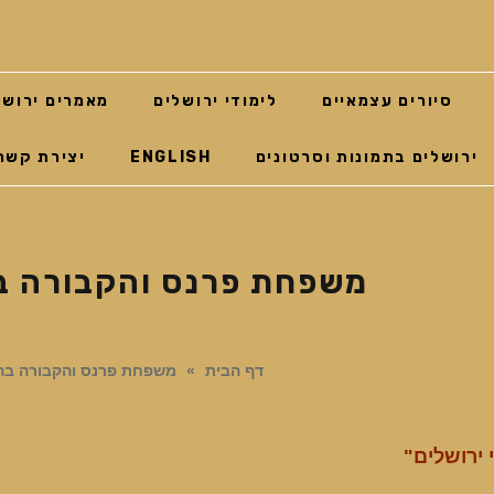
סיורים עצמאיים
לימודי ירושלים
מאמרים ירושל
ירושלים בתמונות וסרטונים
ENGLISH
יצירת קשר
משפחת פרנס והקבורה ב
דף הבית
»
משפחת פרנס והקבורה בהר
 ירושלים"