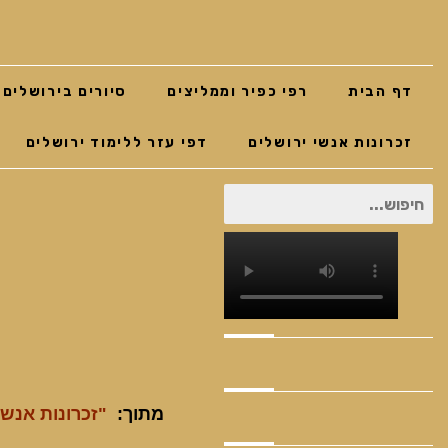
דף הבית
רפי כפיר וממליצים
סיורים בירושלים
זכרונות אנשי ירושלים
דפי עזר ללימוד ירושלים
חיפוש
עבור:
מתוך:
"זכרונות אנשי