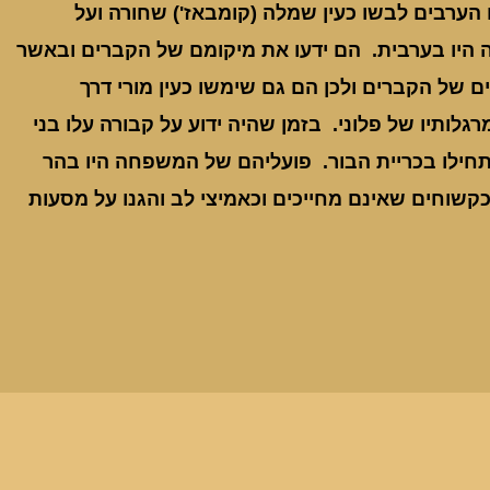
ערבים לבשו כעין שמלה (קומבאז') שחורה ועל
 היו בערבית. הם ידעו את מיקומם של הקברים ובאשר
 של הקברים ולכן הם גם שימשו כעין מורי דרך
לותיו של פלוני. בזמן שהיה ידוע על קבורה עלו בני
תחילו בכריית הבור. פועליהם של המשפחה היו בהר
כקשוחים שאינם מחייכים וכאמיצי לב והגנו על מסעות