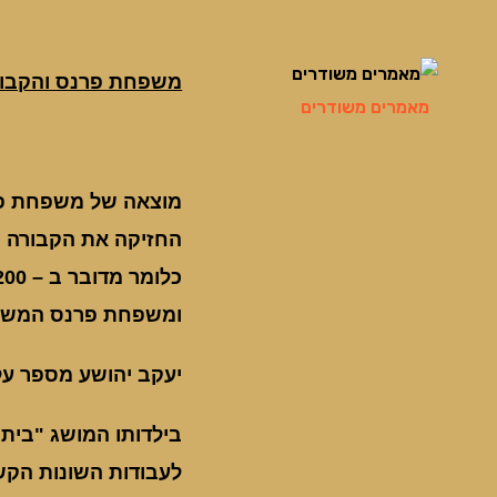
משפחת פרנס והקבורה 
מאמרים משודרים
ומשפחת פרנס המשיכ
יעקב יהושע מספר ע
בילדותו המושג "בית 
לעבודות השונות הקש