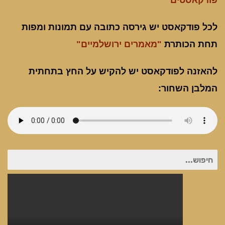
פודקאסטים"
לכל פודקאסט יש גירסה כתובה עם תמונות ומפות
תחת הכותרת
"מאמרים ירושלמיים"
להאזנה לפודקאסט יש להקיש על החץ בתחתית
המלבן השחור:
חיפוש
עבור: