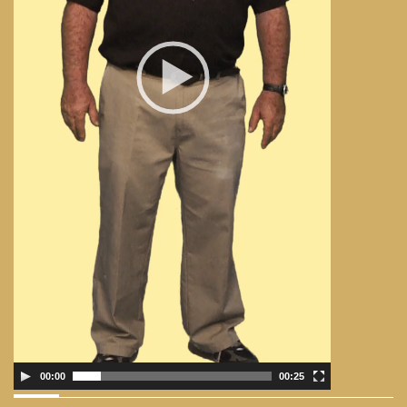
00:00
00:25