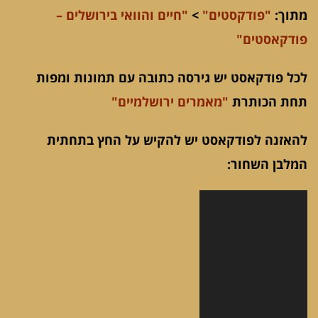
מתוך:
"פודקסטים"
>
"חיים והוואי בירושלים –
פודקאסטים"
לכל פודקאסט יש גירסה כתובה עם תמונות ומפות
תחת הכותרת
"מאמרים ירושלמיים"
להאזנה לפודקאסט יש להקיש על החץ בתחתית
המלבן השחור:
נגן
אודיו