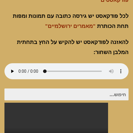
פודקאסטים"
לכל פודקאסט יש גירסה כתובה עם תמונות ומפות
תחת הכותרת
"מאמרים ירושלמיים"
להאזנה לפודקאסט יש להקיש על החץ בתחתית
המלבן השחור:
חיפוש
עבור: