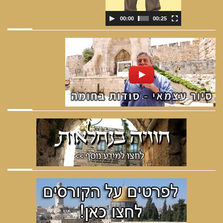
00:00
00:25