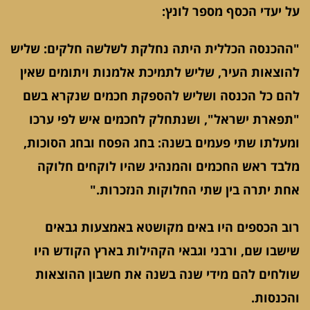
על יעדי הכסף מספר לונץ:
"ההכנסה הכללית היתה נחלקת לשלשה חלקים: שליש
להוצאות העיר, שליש לתמיכת אלמנות ויתומים שאין
להם כל הכנסה ושליש להספקת חכמים שנקרא בשם
"תפארת ישראל", ושנתחלק לחכמים איש לפי ערכו
ומעלתו שתי פעמים בשנה: בחג הפסח ובחג הסוכות,
מלבד ראש החכמים והמנהיג שהיו לוקחים חלוקה
אחת יתרה בין שתי החלוקות הנזכרות."
רוב הכספים היו באים מקושטא באמצעות גבאים
שישבו שם, ורבני וגבאי הקהילות בארץ הקודש היו
שולחים להם מידי שנה בשנה את חשבון ההוצאות
והכנסות.