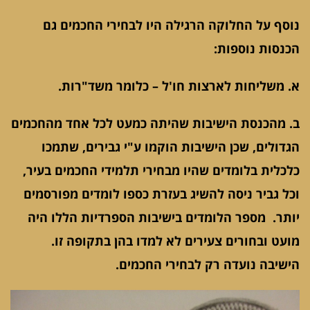
נוסף על החלוקה הרגילה היו לבחירי החכמים גם
הכנסות נוספות:
א. משליחות לארצות חו'ל – כלומר משד"רות.
ב. מהכנסת הישיבות שהיתה כמעט לכל אחד מהחכמים
הגדולים, שכן הישיבות הוקמו ע"י גבירים, שתמכו
כלכלית בלומדים שהיו מבחירי תלמידי החכמים בעיר,
וכל גביר ניסה להשיג בעזרת כספו לומדים מפורסמים
יותר. מספר הלומדים בישיבות הספרדיות הללו היה
מועט ובחורים צעירים לא למדו בהן בתקופה זו.
הישיבה נועדה רק לבחירי החכמים.