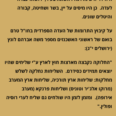
לעדה. כן היו מיסים על יין, בשר ושחיטה, קבורה
והיטלים שונים.
על קיבוץ התרומות של העדה הספרדית בחו"ל טרם
בואם של ראשוני האשכנזים מספר משה אברהם לונץ
(ירושלים י"ג):
"החלוקה נקבצה מארצות חוץ לארץ ע"י שליחים שהיו
יוצאים תמידים כסידרם. השליחות נחלקה לשלש
מחלקות: שליחות ארץ תורכיה, שליחות ארץ המערב
(מרוקו אלג'יר וטוניס) ושליחות פרנקא (מערב
אירופה). ומזמן לזמן היו שולחים גם שליח לערי רוסיה
ופולין."