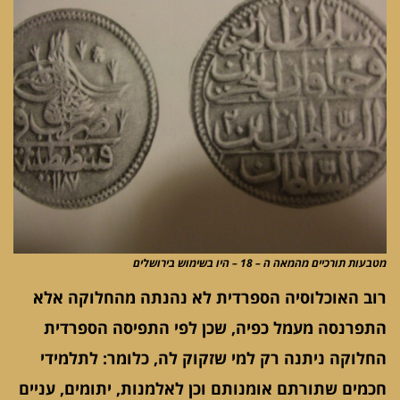
מטבעות תורכיים מהמאה ה – 18 – היו בשימוש בירושלים
רוב האוכלוסיה הספרדית לא נהנתה מהחלוקה אלא
התפרנסה מעמל כפיה, שכן לפי התפיסה הספרדית
החלוקה ניתנה רק למי שזקוק לה, כלומר: לתלמידי
חכמים שתורתם אומנותם וכן לאלמנות, יתומים, עניים