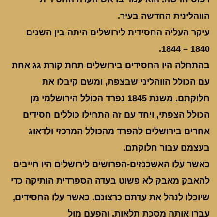
הווהלינית החדשה בעיר.
עיקר העליה החסידית לירושלים היתה בין השנים
1840 – 1844.
בהתחלה היו החסידים בירושלים תחת קורת גג אחת
עם הכולל הווהליני שבצפת, ומשם קיבלו את
חלוקתם. משנת 1845 נפרד הכולל הירושלמי מן
הכולל הצפתי, ויחד עם זה התחילו כוללים חסידים
אחרים בירושלים להפרד מהכולל המרכזי ולדאוג
בעצמם עבור חלוקתם.
כאשר עלו האשכנזים-הפרושים לירושלים היו חייבים
להאבק מאבק לא פשוט בעדה הספרדית הותיקה כדי
שיוכלו לנהל את עדתם כרצונם. כאשר עלו החסידים,
עברו אותה מסכת תלאות, והפעם מול