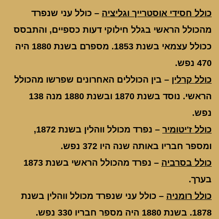
כולל חסידי אוסטרייך וגליציה
– כולל עני שנפרד
מהכולל הראשי בגלל חילוקי דעות כספיים, והתבסס
ככולל עצמאי בשנת 1853. מספרם בשנת 1880 היה
470 נפש.
כולל קרלין
– בין הכוללים האחרונים שפרשו מהכולל
הראשי. נוסד בשנת 1870 ובשנת 1880 מנה 138
נפש.
כולל ז'יטומיר
– נפרד מכולל ווהלין בשנת 1872,
ומספר חבריו באותה שנה היו 372 נפש.
כולל בסרביה
– נפרד מהכולל הראשי בשנת 1873
בערך.
כולל רומניה
– כולל עני שנפרד מכולל ווהלין בשנת
1878. בשנת 1880 היה מספר חבריו 330 נפש.