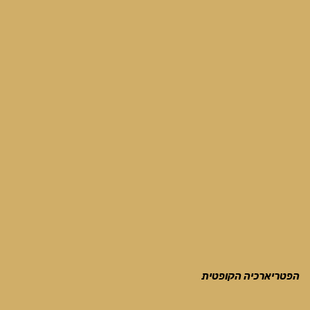
הפטריארכיה הקופטית