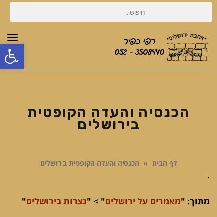
חיפוש
עבור:
תפר
פת
סרג
נגי
הכנסיה והעדה הקופטית
בירושלים
דף הבית
»
הכנסיה והעדה הקופטית בירושלים
.
מתוך:
"
מאמרים על ירושלים
" > "
נצרות בירושלים
"