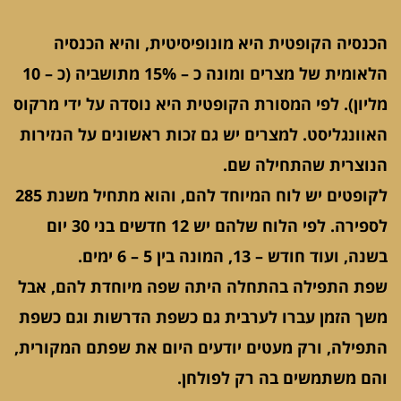
הכנסיה הקופטית היא מונופיסיטית, והיא הכנסיה
הלאומית של מצרים ומונה כ – 15% מתושביה (כ – 10
מליון). לפי המסורת הקופטית היא נוסדה על ידי מרקוס
האוונגליסט. למצרים יש גם זכות ראשונים על הנזירות
הנוצרית שהתחילה שם.
לקופטים יש לוח המיוחד להם, והוא מתחיל משנת 285
לספירה. לפי הלוח שלהם יש 12 חדשים בני 30 יום
בשנה, ועוד חודש – 13, המונה בין 5 – 6 ימים.
שפת התפילה בהתחלה היתה שפה מיוחדת להם, אבל
משך הזמן עברו לערבית גם כשפת הדרשות וגם כשפת
התפילה, ורק מעטים יודעים היום את שפתם המקורית,
והם משתמשים בה רק לפולחן.