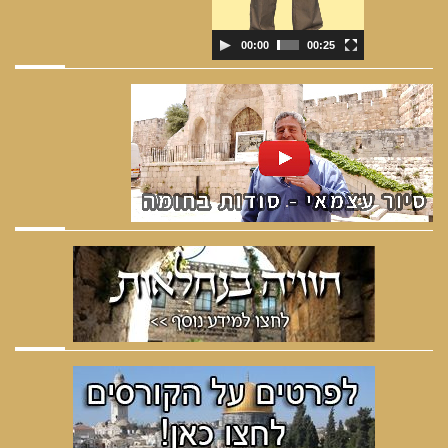
00:00
00:25