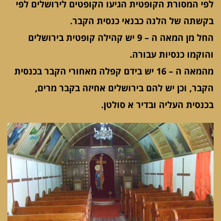
לפי המסורת הקופטית הגיעו הקופטים לירושלים לפי
בקשתה של הלנה כבנאי כנסית הקבר.
החל מן המאה ה – 9 יש קהילה קופטית בירושלים
והוקמו כנסיות עבורה.
מהמאה ה – 16 יש בידם קפלה מאחורי הקבר בכנסית
הקבר, וכן יש להם בירושלים אחיזה בקבר מרים,
בכנסית העליה ובדיר א סולטן.