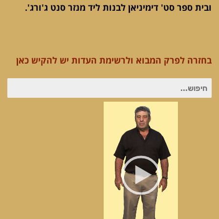
ובית ספר סט' דימיניאן לבנות ליד מנזר סנט ג'ורג'.
בחזרה לפרק המבוא ולרשימת העדות יש להקיש כאן
חיפוש
עבור:
נגן
וידאו