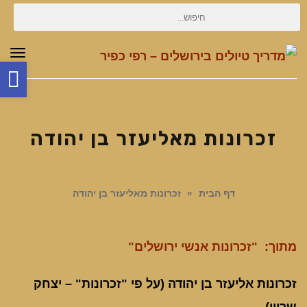
חיפוש
עבור:
תפר
פת
סר
נג
זכרונות מאליעזר בן יהודה
דף הבית
»
זכרונות מאליעזר בן יהודה
מתוך: "זכרונות אנשי ירושלים"
זכרונות אליעזר בן יהודה (על פי "זכרונות" – יצחק